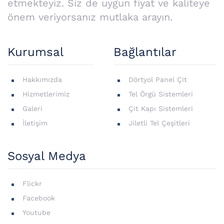
etmekteyiz. Siz de uygun fiyat ve kaliteye
önem veriyorsanız mutlaka arayın.
Kurumsal
Bağlantılar
Hakkımızda
Dörtyol Panel Çit
Hizmetlerimiz
Tel Örgü Sistemleri
Galeri
Çit Kapı Sistemleri
İletişim
Jiletli Tel Çeşitleri
Sosyal Medya
Flickr
Facebook
Youtube