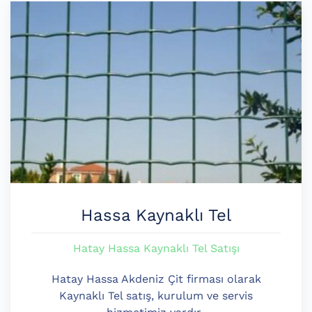
Hassa Kaynaklı Tel
Hatay Hassa Kaynaklı Tel Satışı
Hatay Hassa Akdeniz Çit firması olarak
Kaynaklı Tel satış, kurulum ve servis