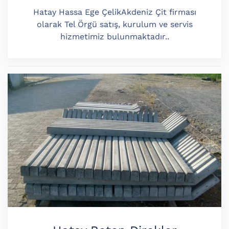
Hatay Hassa Ege ÇelikAkdeniz Çit firması
olarak Tel Örgü satış, kurulum ve servis
hizmetimiz bulunmaktadır..