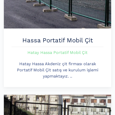
Hassa Portatif Mobil Çit
Hatay Hassa Portatif Mobil Çit
Hatay Hassa Akdeniz çit firması olarak
Portatif Mobil Çit satış ve kurulum işlemi
yapmaktayız. ..