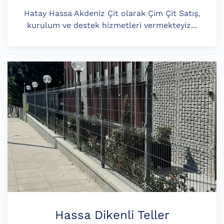
Hatay Hassa Akdeniz Çit olarak Çim Çit Satış,
kurulum ve destek hizmetleri vermekteyiz...
Hassa Dikenli Teller