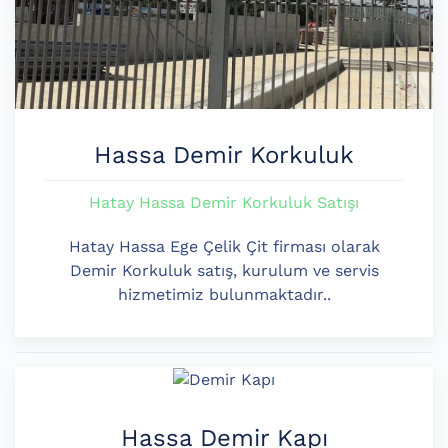
Hassa Demir Korkuluk
Hatay Hassa Demir Korkuluk Satışı
Hatay Hassa Ege Çelik Çit firması olarak
Demir Korkuluk satış, kurulum ve servis
hizmetimiz bulunmaktadır..
Hassa Demir Kapı