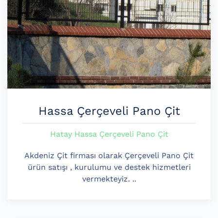
Hassa Çerçeveli Pano Çit
Hatay Hassa Çerçeveli Pano Çit
Akdeniz Çit firması olarak Çerçeveli Pano Çit
ürün satışı , kurulumu ve destek hizmetleri
vermekteyiz. ..