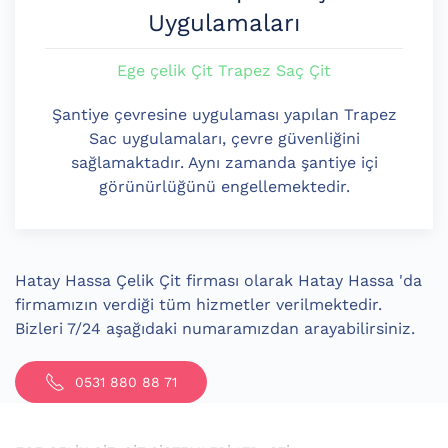
Uygulamaları
Ege çelik Çit Trapez Saç Çit
Şantiye çevresine uygulaması yapılan Trapez
Sac uygulamaları, çevre güvenliğini
sağlamaktadır. Aynı zamanda şantiye içi
görünürlüğünü engellemektedir.
Hatay Hassa Çelik Çit firması olarak Hatay Hassa 'da
firmamızın verdiği tüm hizmetler verilmektedir.
Bizleri 7/24 aşağıdaki numaramızdan arayabilirsiniz.
0531 880 88 71