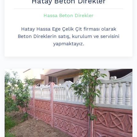
Hatay Beton Direkler
Hassa Beton Direkler
Hatay Hassa Ege Çelik Çit firması olarak
Beton Direklerin satış, kurulum ve servisini
yapmaktayız.