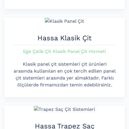
Hassa Klasik Çit
Ege Çelik Çit Klasik Panel Çit Hizmeti
Klasik panel çit sistemleri çit ürünleri
arasında kullanılan en çok tercih edilen panel
çit sistemleri arasında yer almaktadır. Farklı
ölçülerde firmamızdan temin edebilirsiniz.
Hassa Trapez Saç