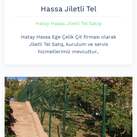
Hassa Jiletli Tel
Hatay Hassa Jiletli Tel Satışı
Hatay Hassa Ege Çelik Çit firması olarak
Jiletli Tel Satış, kurulum ve servis
hizmetlerimiz mevcuttur..