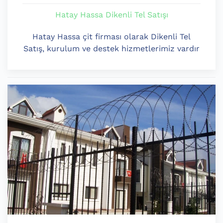
Hatay Hassa Dikenli Tel Satışı
Hatay Hassa çit firması olarak Dikenli Tel
Satış, kurulum ve destek hizmetlerimiz vardır