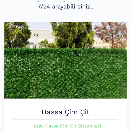
7/24 arayabilirsiniz..
Hassa Çim Çit
Hatay Hassa Çim Çit Sistemleri