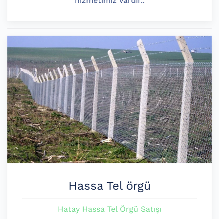
hizmetimiz vardır..
Hassa Tel örgü
Hatay Hassa Tel Örgü Satışı