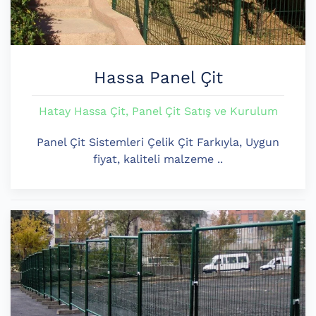
Hassa Panel Çit
Hatay Hassa Çit, Panel Çit Satış ve Kurulum
Panel Çit Sistemleri Çelik Çit Farkıyla, Uygun
fiyat, kaliteli malzeme ..