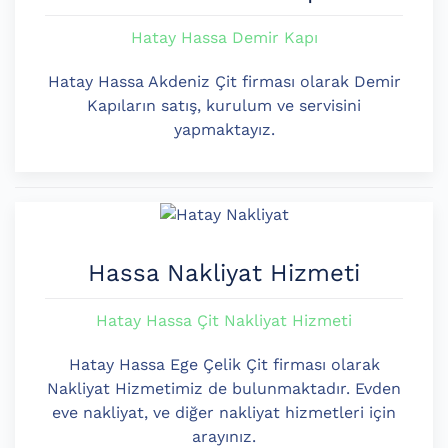
Hatay Hassa Demir Kapı
Hatay Hassa Akdeniz Çit firması olarak Demir
Kapıların satış, kurulum ve servisini
yapmaktayız.
Hassa Nakliyat Hizmeti
Hatay Hassa Çit Nakliyat Hizmeti
Hatay Hassa Ege Çelik Çit firması olarak
Nakliyat Hizmetimiz de bulunmaktadır. Evden
eve nakliyat, ve diğer nakliyat hizmetleri için
arayınız.