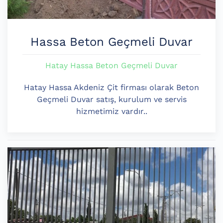
Hassa Beton Geçmeli Duvar
Hatay Hassa Beton Geçmeli Duvar
Hatay Hassa Akdeniz Çit firması olarak Beton
Geçmeli Duvar satış, kurulum ve servis
hizmetimiz vardır..