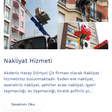
Nakliyat Hizmeti
Akdeniz Hatay Dörtyol Çit firması olarak Nakliyat
hizmetimiz bulunmaktadır. Evden eve nakliyat,
asansörlü nakliyat, şehirler arası nakliyat, işyeri
taşımacılığı, ev taşımacılığı, kiralık şoförlü pi...
Devamını Oku