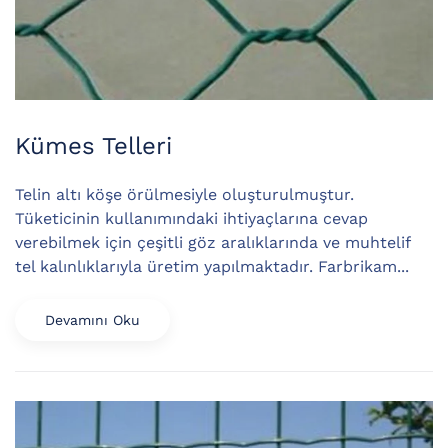
Kümes Telleri
Telin altı köşe örülmesiyle oluşturulmuştur.
Tüketicinin kullanımındaki ihtiyaçlarına cevap
verebilmek için çeşitli göz aralıklarında ve muhtelif
tel kalınlıklarıyla üretim yapılmaktadır. Farbrikam...
Devamını Oku