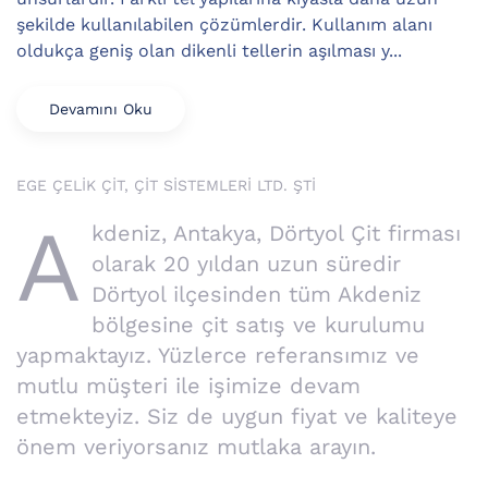
şekilde kullanılabilen çözümlerdir. Kullanım alanı
oldukça geniş olan dikenli tellerin aşılması y...
Devamını Oku
EGE ÇELİK ÇİT, ÇİT SİSTEMLERİ LTD. ŞTİ
A
kdeniz, Antakya, Dörtyol Çit firması
olarak 20 yıldan uzun süredir
Dörtyol ilçesinden tüm Akdeniz
bölgesine çit satış ve kurulumu
yapmaktayız. Yüzlerce referansımız ve
mutlu müşteri ile işimize devam
etmekteyiz. Siz de uygun fiyat ve kaliteye
önem veriyorsanız mutlaka arayın.