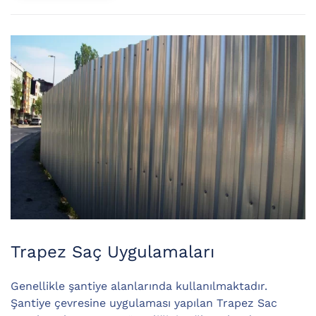
Trapez Saç Uygulamaları
Genellikle şantiye alanlarında kullanılmaktadır.
Şantiye çevresine uygulaması yapılan Trapez Sac