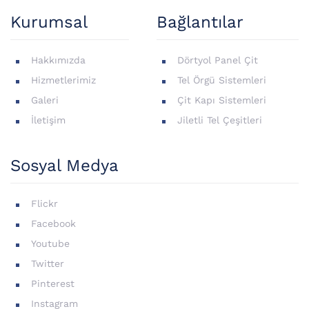
Kurumsal
Bağlantılar
Hakkımızda
Dörtyol Panel Çit
Hizmetlerimiz
Tel Örgü Sistemleri
Galeri
Çit Kapı Sistemleri
İletişim
Jiletli Tel Çeşitleri
Sosyal Medya
Flickr
Facebook
Youtube
Twitter
Pinterest
Instagram