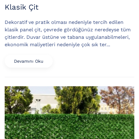
Klasik Çit
Dekoratif ve pratik olması nedeniyle tercih edilen
klasik panel çit, çevrede gördüğünüz neredeyse tüm
çitlerdir. Duvar üstüne ve tabana uygulanabilmeleri,
ekonomik maliyetleri nedeniyle çok sık ter...
Devamını Oku