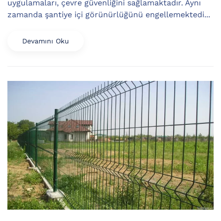
uygulamaları, çevre güvenliğini sağlamaktadır. Aynı
zamanda şantiye içi görünürlüğünü engellemektedi...
Devamını Oku