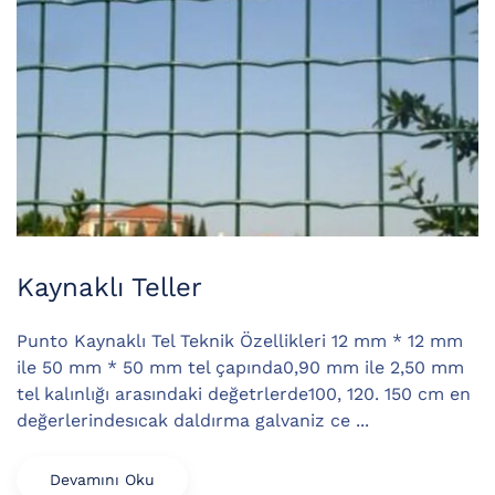
Kaynaklı Teller
Punto Kaynaklı Tel Teknik Özellikleri 12 mm * 12 mm
ile 50 mm * 50 mm tel çapında0,90 mm ile 2,50 mm
tel kalınlığı arasındaki değetrlerde100, 120. 150 cm en
değerlerindesıcak daldırma galvaniz ce ...
Devamını Oku