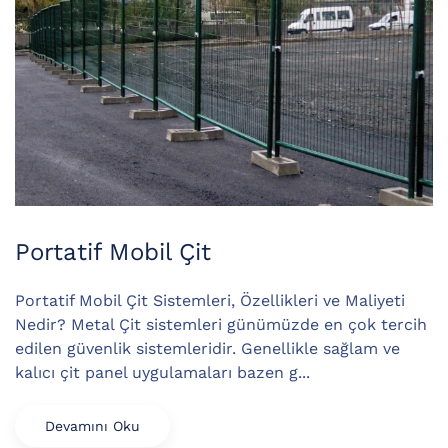
Portatif Mobil Çit
Portatif Mobil Çit Sistemleri, Özellikleri ve Maliyeti
Nedir? Metal Çit sistemleri günümüzde en çok tercih
edilen güvenlik sistemleridir. Genellikle sağlam ve
kalıcı çit panel uygulamaları bazen g...
Devamını Oku