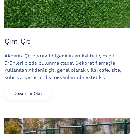
Çim Çit
Akdeniz Çit olarak bölgeninin en kaliteli çim çit
ürünleri bizde bulunmaktadır. Dekoratif amaçla
kullanılan Akdeniz çit, genel olarak villa, cafe, site,
kolej vb. yerlerin dış mekanlarında estetik...
Devamını Oku