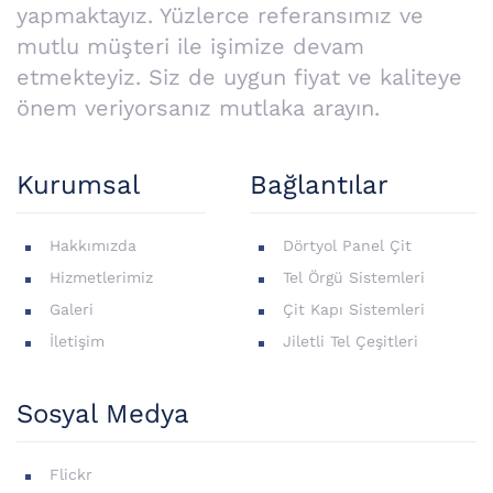
yapmaktayız. Yüzlerce referansımız ve
mutlu müşteri ile işimize devam
etmekteyiz. Siz de uygun fiyat ve kaliteye
önem veriyorsanız mutlaka arayın.
Kurumsal
Bağlantılar
Hakkımızda
Dörtyol Panel Çit
Hizmetlerimiz
Tel Örgü Sistemleri
Galeri
Çit Kapı Sistemleri
İletişim
Jiletli Tel Çeşitleri
Sosyal Medya
Flickr