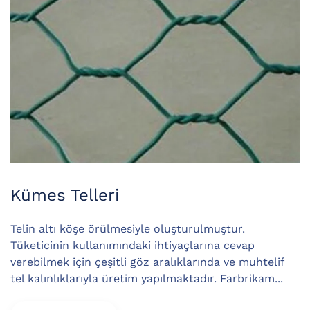
Kümes Telleri
Telin altı köşe örülmesiyle oluşturulmuştur.
Tüketicinin kullanımındaki ihtiyaçlarına cevap
verebilmek için çeşitli göz aralıklarında ve muhtelif
tel kalınlıklarıyla üretim yapılmaktadır. Farbrikam...