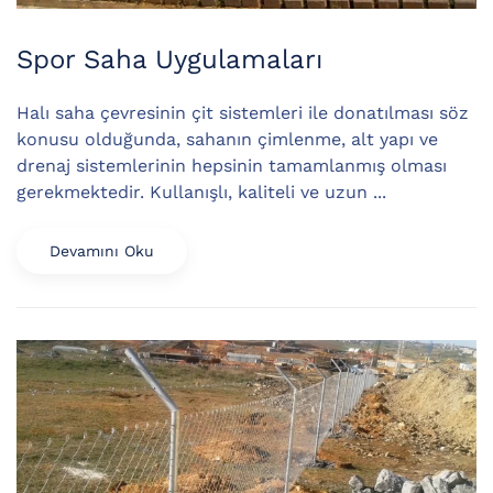
Spor Saha Uygulamaları
Halı saha çevresinin çit sistemleri ile donatılması söz
konusu olduğunda, sahanın çimlenme, alt yapı ve
drenaj sistemlerinin hepsinin tamamlanmış olması
gerekmektedir. Kullanışlı, kaliteli ve uzun ...
Devamını Oku