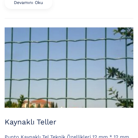
Devamını Oku
Kaynaklı Teller
Punto Kaynaklı Tel Teknik Özellikleri 12 mm * 12 mm