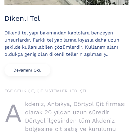
Dikenli Tel
Dikenli tel yapı bakımından kablolara benzeyen
unsurlardır. Farklı tel yapılarına kıyasla daha uzun
şekilde kullanılabilen çözümlerdir. Kullanım alanı
oldukça geniş olan dikenli tellerin aşılması y...
Devamını Oku
EGE ÇELİK ÇİT, ÇİT SİSTEMLERİ LTD. ŞTİ
A
kdeniz, Antakya, Dörtyol Çit firması
olarak 20 yıldan uzun süredir
Dörtyol ilçesinden tüm Akdeniz
bölgesine çit satış ve kurulumu