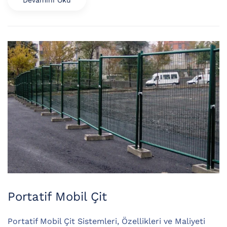
Portatif Mobil Çit
Portatif Mobil Çit Sistemleri, Özellikleri ve Maliyeti