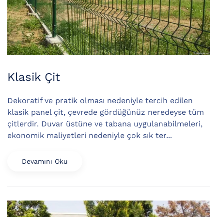
Klasik Çit
Dekoratif ve pratik olması nedeniyle tercih edilen
klasik panel çit, çevrede gördüğünüz neredeyse tüm
çitlerdir. Duvar üstüne ve tabana uygulanabilmeleri,
ekonomik maliyetleri nedeniyle çok sık ter...
Devamını Oku