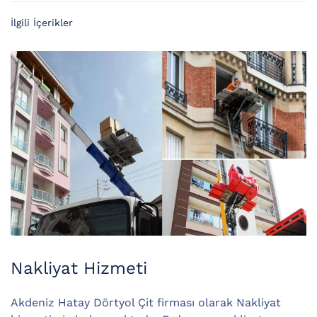
İlgili İçerikler
Nakliyat Hizmeti
Akdeniz Hatay Dörtyol Çit firması olarak Nakliyat