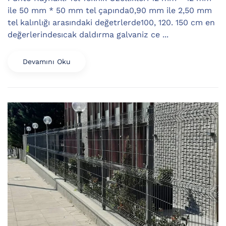
ile 50 mm * 50 mm tel çapında0,90 mm ile 2,50 mm
tel kalınlığı arasındaki değetrlerde100, 120. 150 cm en
değerlerindesıcak daldırma galvaniz ce ...
Devamını Oku