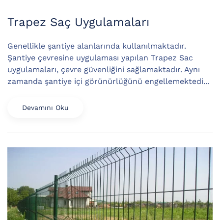
Trapez Saç Uygulamaları
Genellikle şantiye alanlarında kullanılmaktadır.
Şantiye çevresine uygulaması yapılan Trapez Sac
uygulamaları, çevre güvenliğini sağlamaktadır. Aynı
zamanda şantiye içi görünürlüğünü engellemektedi...
Devamını Oku